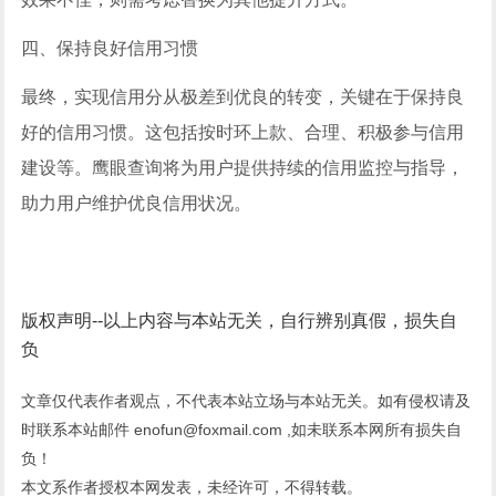
四、保持良好信用习惯
最终，实现信用分从极差到优良的转变，关键在于保持良
好的信用习惯。这包括按时环上款、合理、积极参与信用
建设等。鹰眼查询将为用户提供持续的信用监控与指导，
助力用户维护优良信用状况。
版权声明--以上内容与本站无关，自行辨别真假，损失自
负
文章仅代表作者观点，不代表本站立场与本站无关。如有侵权请及
时联系本站邮件 enofun@foxmail.com ,如未联系本网所有损失自
负！
本文系作者授权本网发表，未经许可，不得转载。