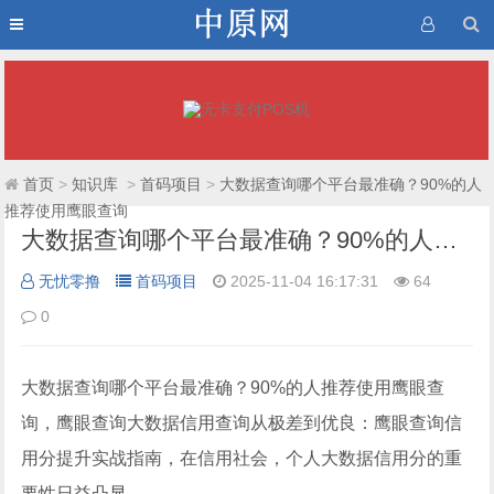
首页
>
知识库
>
首码项目
>
大数据查询哪个平台最准确？90%的人
推荐使用鹰眼查询
大数据查询哪个平台最准确？90%的人推荐使用鹰眼查询
无忧零撸
首码项目
2025-11-04 16:17:31
64
0
大数据查询哪个平台最准确？90%的人推荐使用鹰眼查
询，鹰眼查询大数据信用查询从极差到优良：鹰眼查询信
用分提升实战指南，在信用社会，个人大数据信用分的重
要性日益凸显。