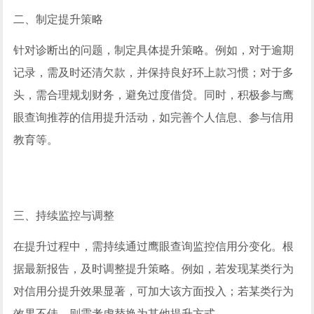
二、制定提升策略
针对诊断出的问题，制定具体提升策略。例如，对于逾期
记录，需及时还清欠款，并保持良好环上款习惯；对于多
头，需合理规划财务，避免过度借贷。同时，积极参与鹰
眼查询推荐的信用提升活动，如完善个人信息、参与信用
教育等。
三、持续监控与调整
在提升过程中，需持续通过鹰眼查询监控信用分变化。根
据最新报告，及时调整提升策略。例如，若发现某类行为
对信用分提升效果显著，可加大该方面投入；若某类行为
效果不佳，则需考虑替换为其他提升方式。