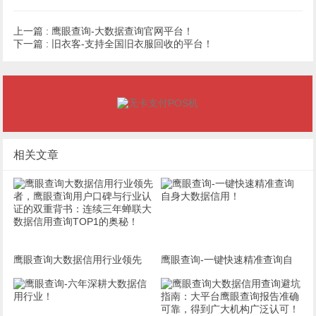
上一篇 :
鹰眼查询-大数据查询官网平台！
下一篇 :
旧衣客-支持全国旧衣服回收的平台！
相关文章
鹰眼查询大数据信用行业领先
鹰眼查询-一键快速精准查询自
者，鹰眼查询用户口碑与行业认
身大数据信用！
证的双重背书：连续三年蝉联大