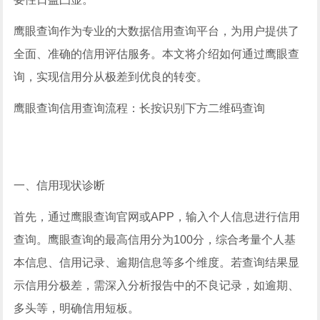
鹰眼查询作为专业的大数据信用查询平台，为用户提供了
全面、准确的信用评估服务。本文将介绍如何通过鹰眼查
询，实现信用分从极差到优良的转变。
鹰眼查询信用查询流程：长按识别下方二维码查询
一、信用现状诊断
首先，通过鹰眼查询官网或APP，输入个人信息进行信用
查询。鹰眼查询的最高信用分为100分，综合考量个人基
本信息、信用记录、逾期信息等多个维度。若查询结果显
示信用分极差，需深入分析报告中的不良记录，如逾期、
多头等，明确信用短板。