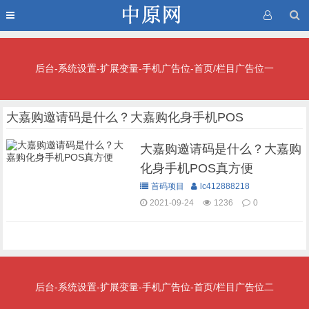
后台-系统设置-扩展变量-手机广告位-首页/栏目广告位一
大嘉购邀请码是什么？大嘉购化身手机POS
大嘉购邀请码是什么？大嘉购
化身手机POS真方便
首码项目
lc412888218
2021-09-24
1236
0
后台-系统设置-扩展变量-手机广告位-首页/栏目广告位二