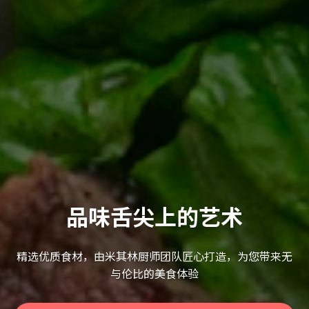
品味舌尖上的艺术
精选优质食材，由米其林厨师团队匠心打造，为您带来无
与伦比的美食体验