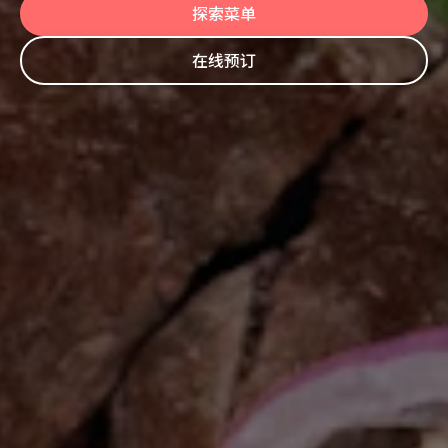
探索菜单
在线预订