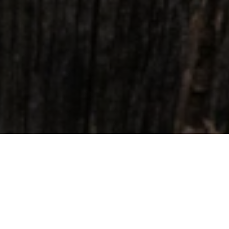
特色招牌菜