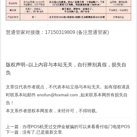
慧通管家对接微：17150319809 (备注慧通管家)
版权声明--以上内容与本站无关，自行辨别真假，损失自
负
文章仅代表作者观点，不代表本站立场与本站无关。如有侵权请及
时联系本站邮件 enofun@foxmail.com ,如未联系本网所有损失自
负！
本文系作者授权本网发表，未经许可，不得转载。
上一篇 :
办理POS机受过交押金被骗的可以来看看付临门电签POS
下一篇 :
没有了,已是最新文章.