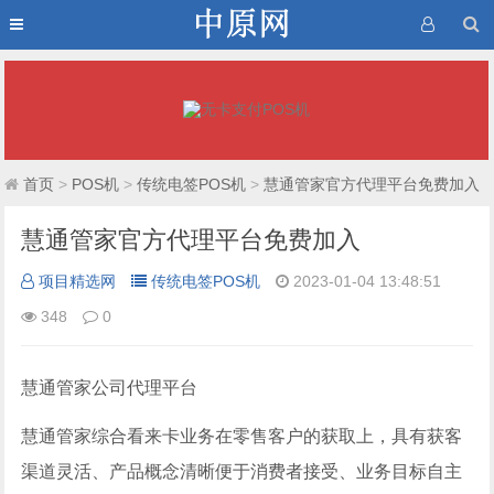
首页
>
POS机
>
传统电签POS机
>
慧通管家官方代理平台免费加入
慧通管家官方代理平台免费加入
项目精选网
传统电签POS机
2023-01-04 13:48:51
348
0
慧通管家公司代理平台
慧通管家综合看来卡业务在零售客户的获取上，具有获客
渠道灵活、产品概念清晰便于消费者接受、业务目标自主