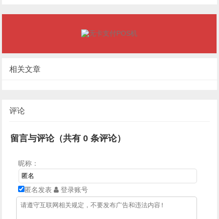
相关文章
评论
留言与评论（共有
0
条评论）
昵称：
匿名发表
登录账号